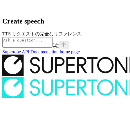
Create speech
TTS リクエストの完全なリファレンス。
⌘
I
Supertone API Documentation
home page