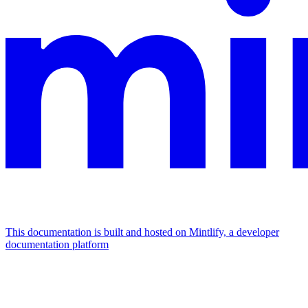
This documentation is built and hosted on Mintlify, a developer
documentation platform
Assistant