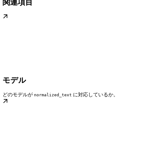
関連項目
モデル
どのモデルが
に対応しているか。
normalized_text