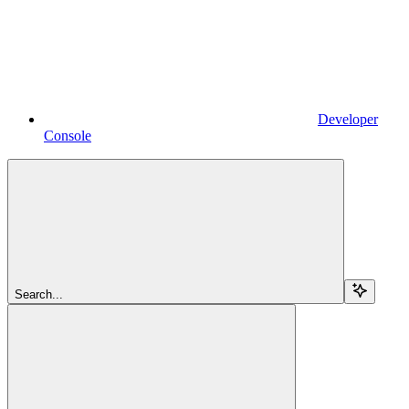
Developer
Console
Search...