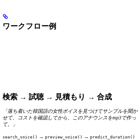
ワークフロー例
検索 → 試聴 → 見積もり → 合成
「落ち着いた韓国語の女性ボイスを見つけてサンプルを聞か
せて、コストを確認してから、このアナウンスをmp3で作っ
て。」
→
→
search_voice()
preview_voice()
predict_duration()