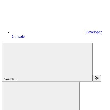
Developer
Console
Search...