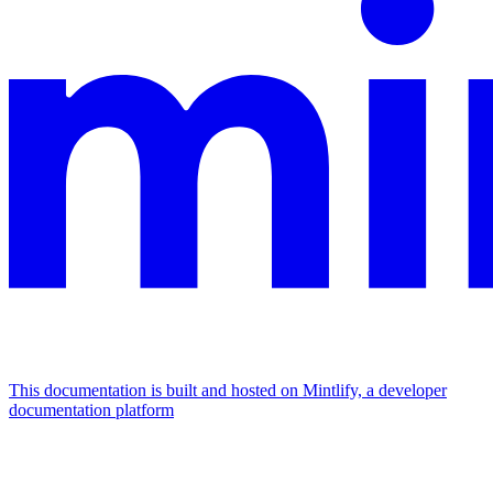
This documentation is built and hosted on Mintlify, a developer
documentation platform
Assistant