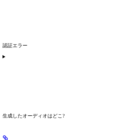
認証エラー
生成したオーディオはどこ?