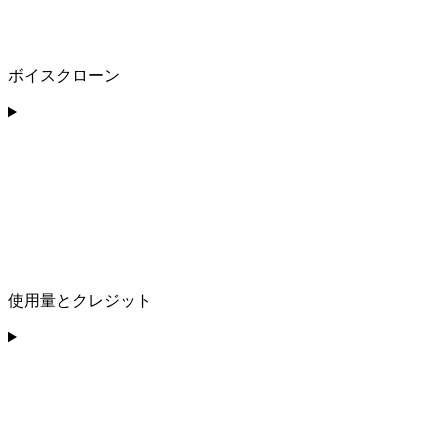
ボイスクローン
使用量とクレジット