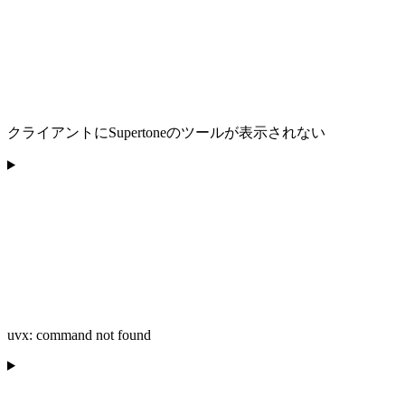
クライアントにSupertoneのツールが表示されない
uvx: command not found