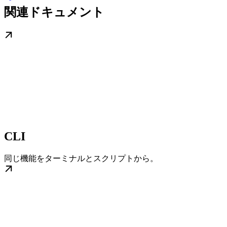
関連ドキュメント
CLI
同じ機能をターミナルとスクリプトから。