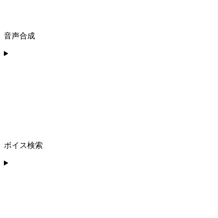
音声合成
ボイス検索