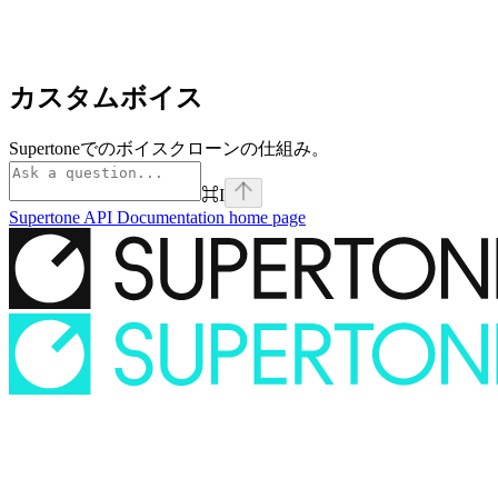
カスタムボイス
Supertoneでのボイスクローンの仕組み。
⌘
I
Supertone API Documentation
home page