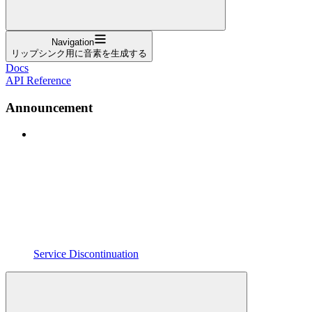
Navigation
リップシンク用に音素を生成する
Docs
API Reference
Announcement
Service Discontinuation