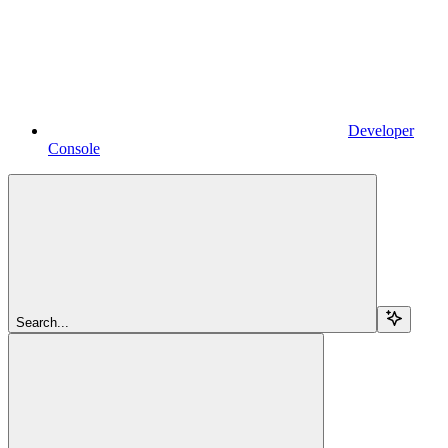
Developer
Console
Search...