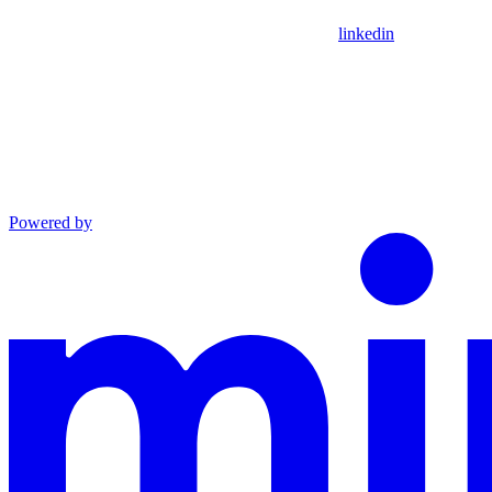
linkedin
Powered by