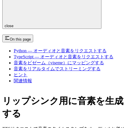
close
On this page
Python — オーディオと音素をリクエストする
TypeScript — オーディオと音素をリクエストする
音素をビゼーム（viseme）にマッピングする
音素をリアルタイムでストリーミングする
ヒント
関連情報
リップシンク用に音素を生成
する