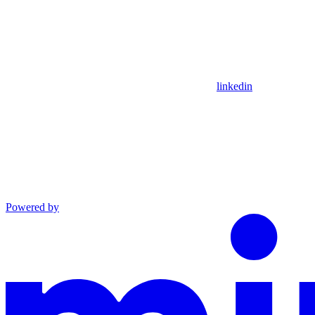
linkedin
Powered by