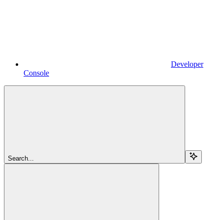
Developer
Console
Search...