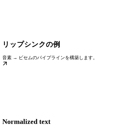
リップシンクの例
音素 → ビセムのパイプラインを構築します。
Normalized text