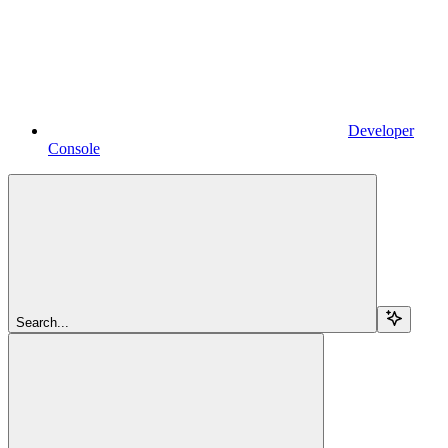
Developer
Console
Search...