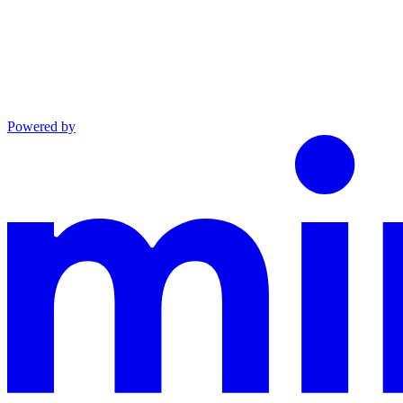
Powered by