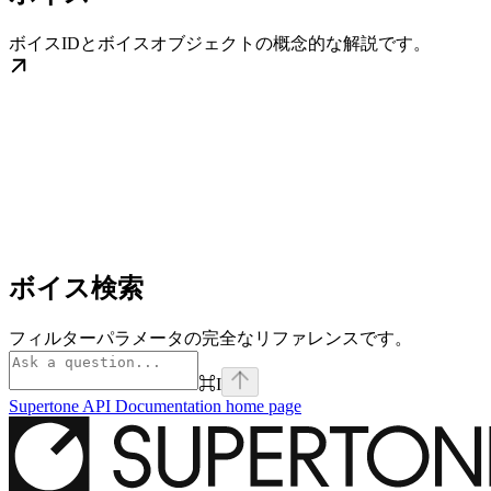
ボイスIDとボイスオブジェクトの概念的な解説です。
ボイス検索
フィルターパラメータの完全なリファレンスです。
⌘
I
Supertone API Documentation
home page