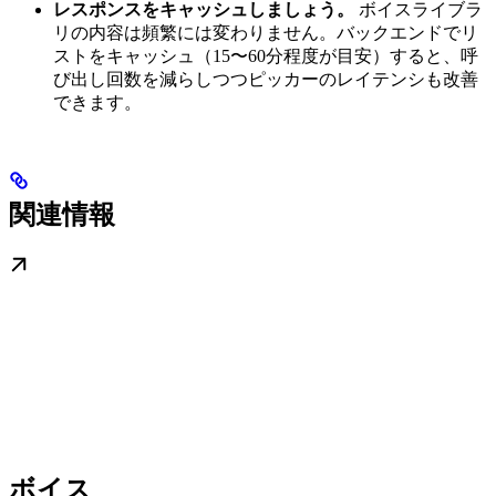
レスポンスをキャッシュしましょう。
ボイスライブラ
リの内容は頻繁には変わりません。バックエンドでリ
ストをキャッシュ（15〜60分程度が目安）すると、呼
び出し回数を減らしつつピッカーのレイテンシも改善
できます。
関連情報
ボイス