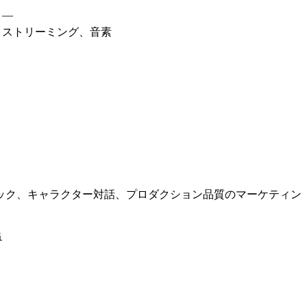
—
ストリーミング、音素
ック、キャラクター対話、プロダクション品質のマーケティン
i