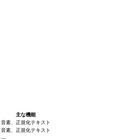
主な機能
音素、正規化テキスト
音素、正規化テキスト
—