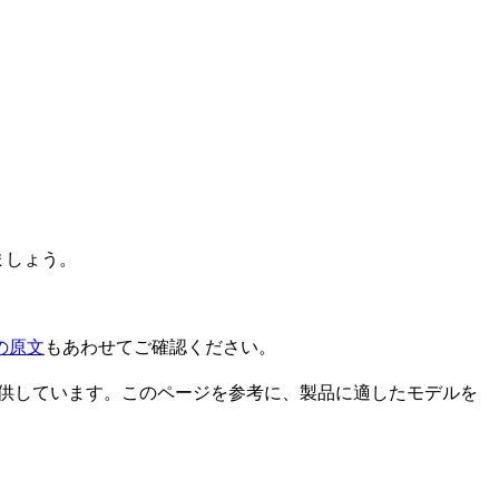
ましょう。
の原文
もあわせてご確認ください。
を提供しています。このページを参考に、製品に適したモデルを