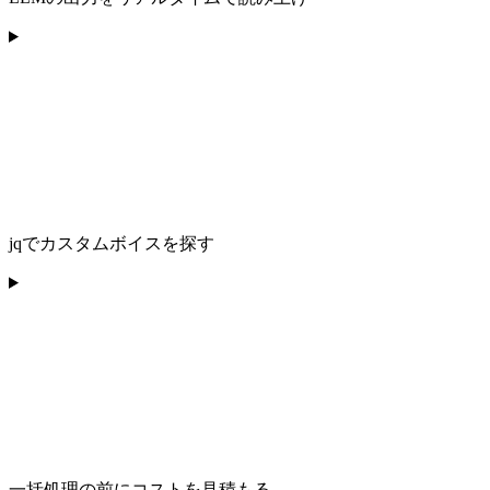
jqでカスタムボイスを探す
一括処理の前にコストを見積もる