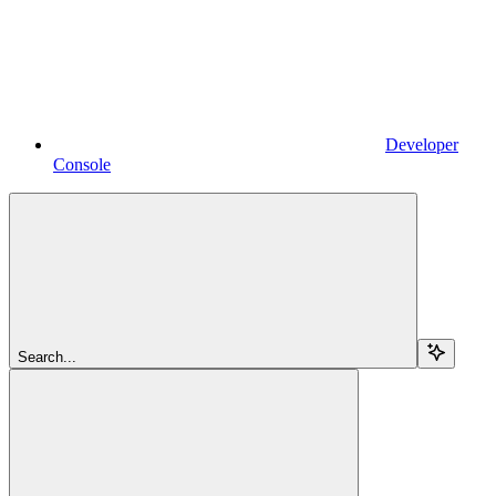
Developer
Console
Search...