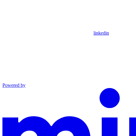
linkedin
Powered by