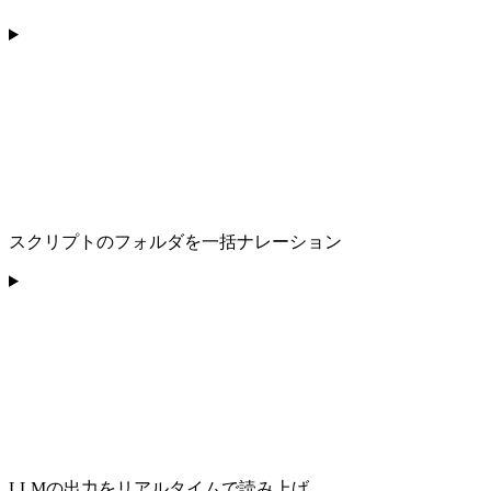
スクリプトのフォルダを一括ナレーション
LLMの出力をリアルタイムで読み上げ