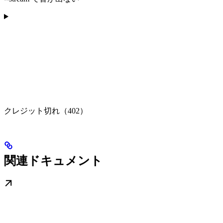
クレジット切れ（402）
関連ドキュメント