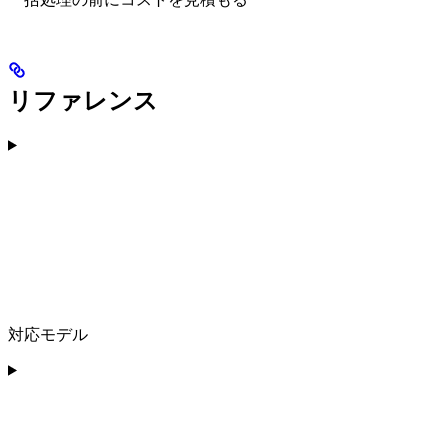
リファレンス
対応モデル