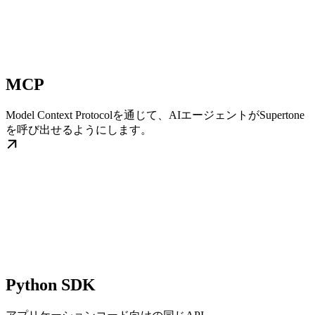
MCP
Model Context Protocolを通じて、AIエージェントがSupertone
を呼び出せるようにします。
Python SDK