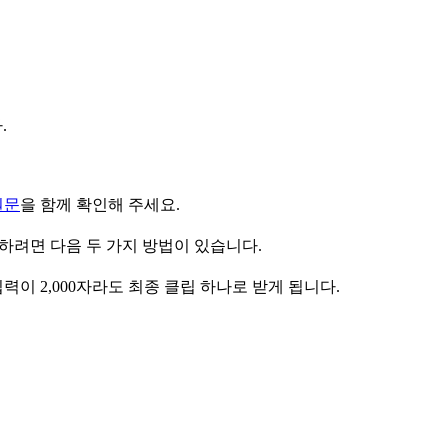
.
원문
을 함께 확인해 주세요.
하려면 다음 두 가지 방법이 있습니다.
입력이 2,000자라도 최종 클립 하나로 받게 됩니다.