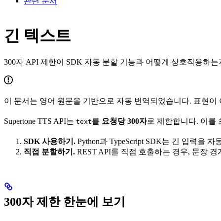
관련 문서
긴 텍스트
300자 API 제한이 SDK 자동 분할 기능과 어떻게 상호작용하
이 문서는 영어 원문을 기반으로 자동 번역되었습니다. 표현이 
Supertone TTS API는
를
요청당 300자
로 제한합니다. 이를
text
SDK 사용하기.
Python과 TypeScript SDK는 긴
직접 분할하기.
REST API를 직접 호출하는 경우, 문장
300자 제한 한눈에 보기