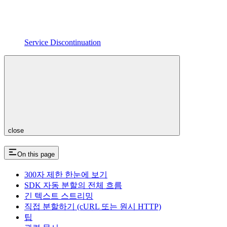
Service Discontinuation
close
On this page
300자 제한 한눈에 보기
SDK 자동 분할의 전체 흐름
긴 텍스트 스트리밍
직접 분할하기 (cURL 또는 원시 HTTP)
팁