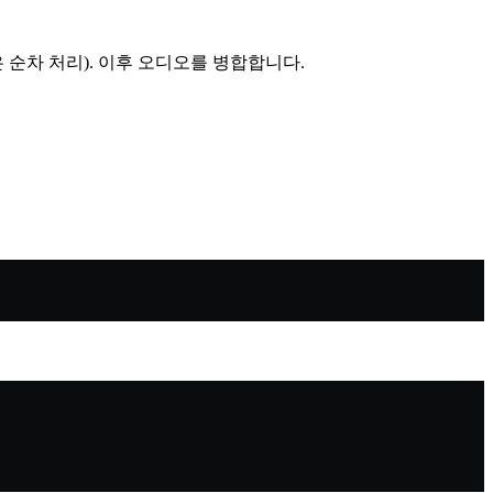
순차 처리). 이후 오디오를 병합합니다.