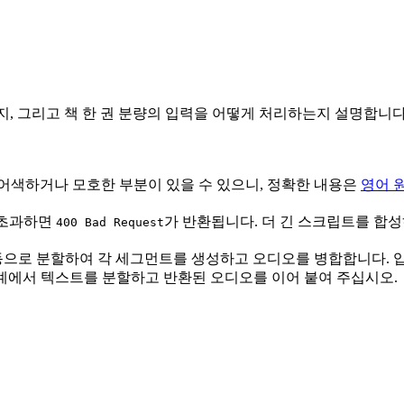
는지, 그리고 책 한 권 분량의 입력을 어떻게 처리하는지 설명합니다
어색하거나 모호한 부분이 있을 수 있으니, 정확한 내용은
영어 
 초과하면
가 반환됩니다. 더 긴 스크립트를 합성
400 Bad Request
 입력을 자동으로 분할하여 각 세그먼트를 생성하고 오디오를 병합합니다. 
 경계에서 텍스트를 분할하고 반환된 오디오를 이어 붙여 주십시오.