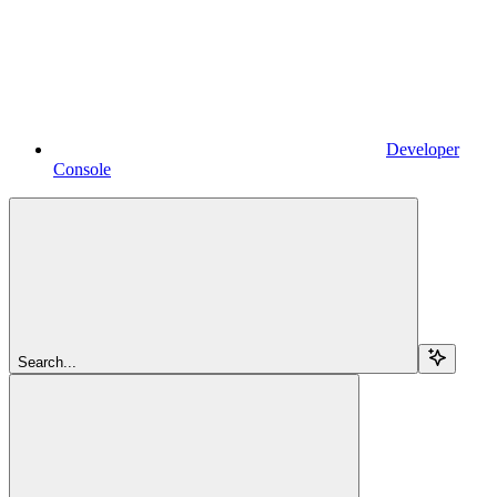
Developer
Console
Search...