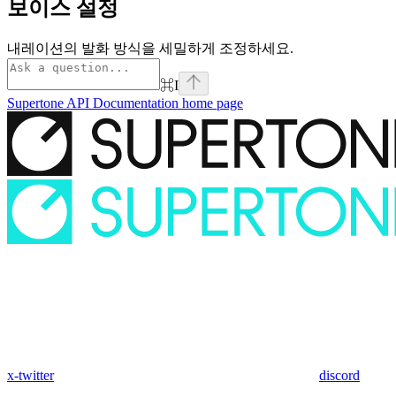
보이스 설정
내레이션의 발화 방식을 세밀하게 조정하세요.
⌘
I
Supertone API Documentation
home page
x-twitter
discord