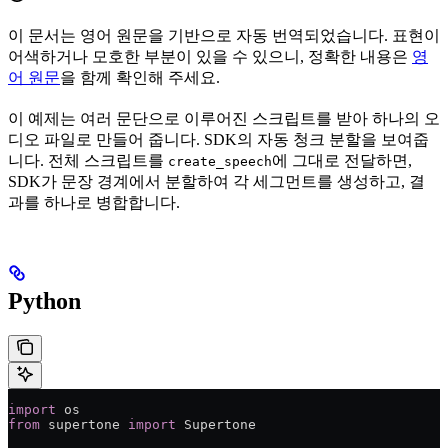
이 문서는 영어 원문을 기반으로 자동 번역되었습니다. 표현이
어색하거나 모호한 부분이 있을 수 있으니, 정확한 내용은
영
어 원문
을 함께 확인해 주세요.
이 예제는 여러 문단으로 이루어진 스크립트를 받아 하나의 오
디오 파일로 만들어 줍니다. SDK의 자동 청크 분할을 보여줍
니다. 전체 스크립트를
에 그대로 전달하면,
create_speech
SDK가 문장 경계에서 분할하여 각 세그먼트를 생성하고, 결
과를 하나로 병합합니다.
Python
import
 os
from
 supertone 
import
 Supertone