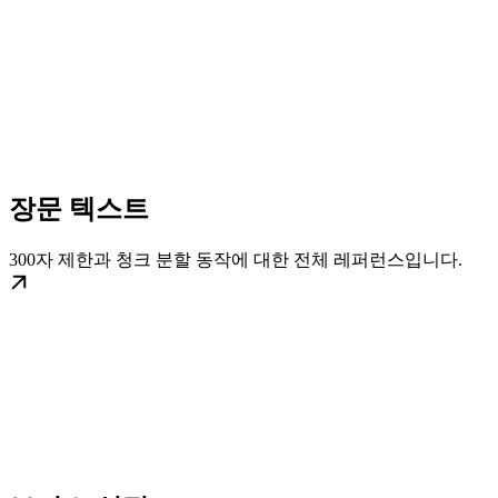
장문 텍스트
300자 제한과 청크 분할 동작에 대한 전체 레퍼런스입니다.