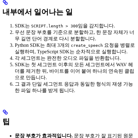
내부에서 일어나는 일
SDK는
임을 감지합니다.
SCRIPT.length > 300
우선 문장 부호를 기준으로 분할하고, 한 문장 자체가 너
무 길면 단어 경계로 다시 분할합니다.
Python SDK는 최대 3개의
요청을 병렬로
create_speech
실행하며, TypeScript SDK는 순차적으로 실행합니다.
각 세그먼트는 완전한 오디오 파일을 반환합니다.
SDK는 첫 세그먼트 이후의 모든 세그먼트에서 WAV 헤
더를 제거한 뒤, 바이트를 이어 붙여 하나의 연속된 클립
으로 만듭니다.
그 결과 단일 세그먼트 응답과 동일한 형식의 재생 가능
한 파일 하나를 받게 됩니다.
팁
문장 부호가 효과적입니다.
문장 부호가 잘 표기된 원문