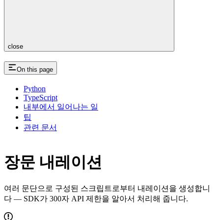
close
On this page
Python
TypeScript
내부에서 일어나는 일
팁
관련 문서
장문 내레이션
여러 문단으로 구성된 스크립트로부터 내레이션을 생성합니
다 — SDK가 300자 API 제한을 알아서 처리해 줍니다.