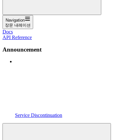
Navigation
장문 내레이션
Docs
API Reference
Announcement
Service Discontinuation