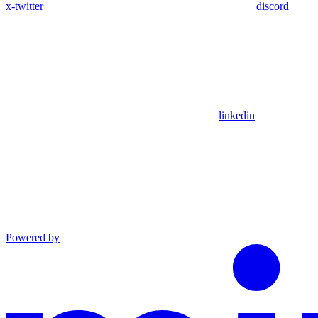
x-twitter
discord
linkedin
Powered by