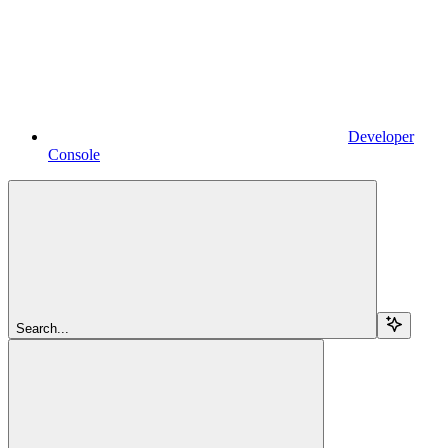
Developer
Console
Search...