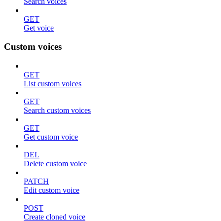
Search voices
GET
Get voice
Custom voices
GET
List custom voices
GET
Search custom voices
GET
Get custom voice
DEL
Delete custom voice
PATCH
Edit custom voice
POST
Create cloned voice