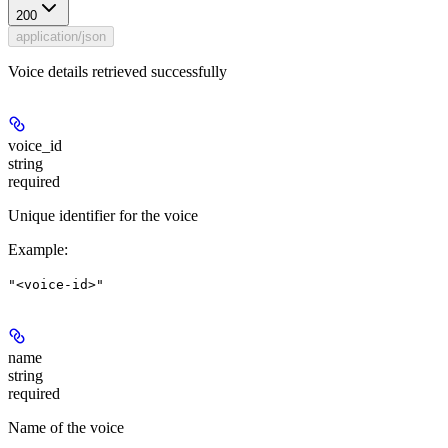
200
application/json
Voice details retrieved successfully
voice_id
string
required
Unique identifier for the voice
Example
:
"<voice-id>"
name
string
required
Name of the voice