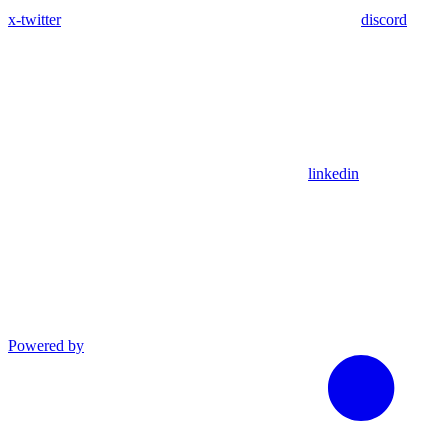
x-twitter
discord
linkedin
Powered by