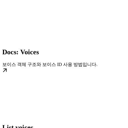
Docs: Voices
보이스 객체 구조와 보이스 ID 사용 방법입니다.
List voices