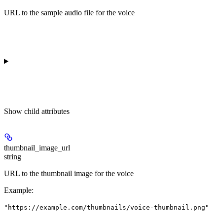
URL to the sample audio file for the voice
Show
child attributes
thumbnail_image_url
string
URL to the thumbnail image for the voice
Example
:
"https://example.com/thumbnails/voice-thumbnail.png"