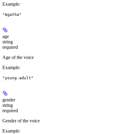
Example
:
"Agatha"
age
string
required
Age of the voice
Example
:
"young-adult"
gender
string
required
Gender of the voice
Example
: