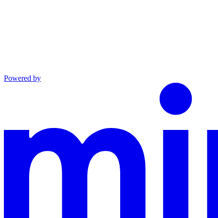
Powered by