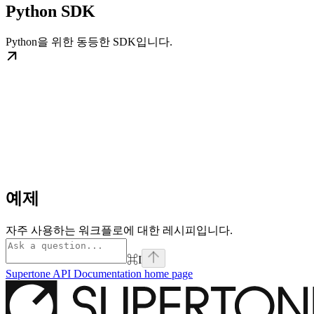
Python SDK
Python을 위한 동등한 SDK입니다.
예제
자주 사용하는 워크플로에 대한 레시피입니다.
⌘
I
Supertone API Documentation
home page