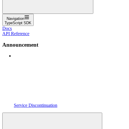
Navigation
TypeScript SDK
Docs
API Reference
Announcement
Service Discontinuation