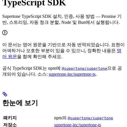
TypeScript SDK
Supertone TypeScript SDK 설치, 인증, 사용 방법 — Promise 기
반, 스트리밍, 자동 청크 분할, Node 및 Bun에서 실행됩니다.
이 문서는 영어 원문을 기반으로 자동 번역되었습니다. 표현이
어색하거나 모호한 부분이 있을 수 있으니, 정확한 내용은
영
어 원문
을 함께 확인해 주세요.
공식 TypeScript SDK는 npm에
으로 공
@supertone/supertone
개되어 있습니다. 소스:
supertone-inc/supertone-ts
.
한눈에 보기
패키지
npm의
@supertone/supertone
저장소
supertone-inc/supertone-ts