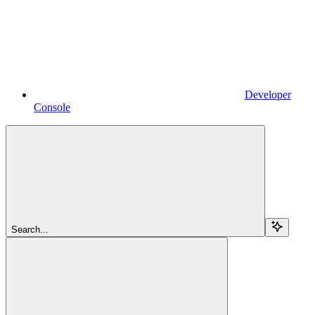
Developer
Console
Search...